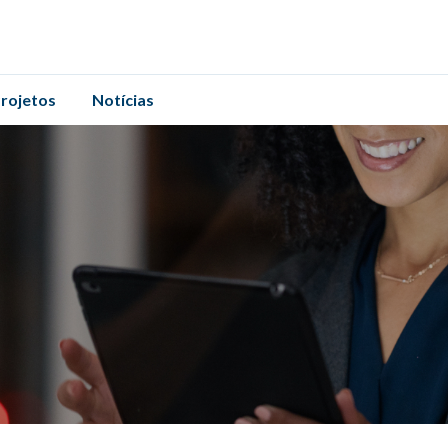
rojetos
Notícias