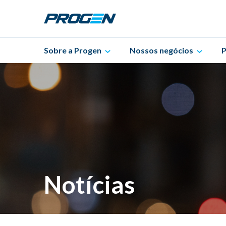
Sobre a Progen
Nossos negócios
P
Notícias