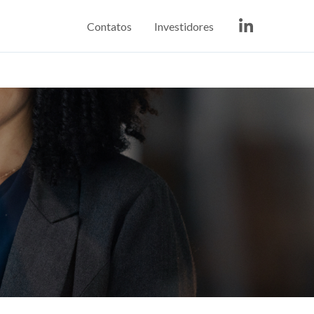
Contatos
Investidores