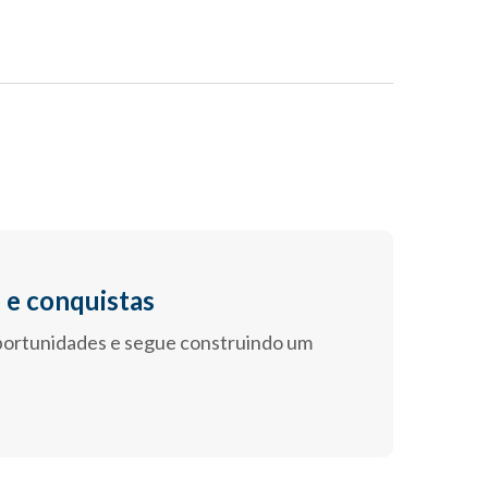
 e conquistas
portunidades e segue construindo um