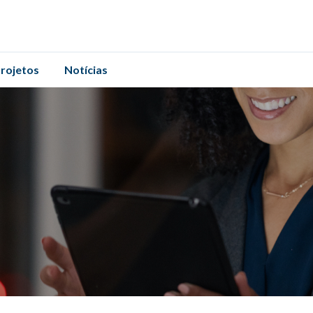
rojetos
Notícias