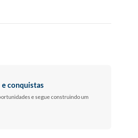
 e conquistas
portunidades e segue construindo um