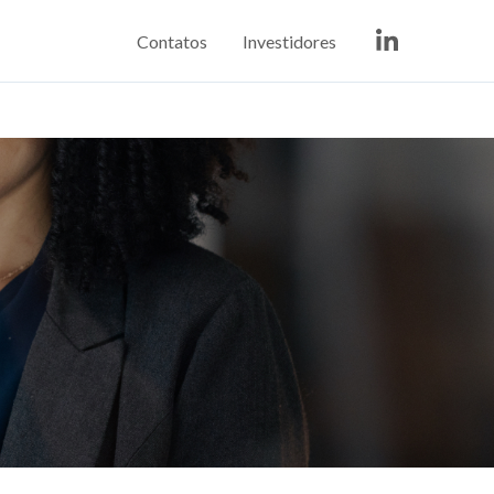
Contatos
Investidores