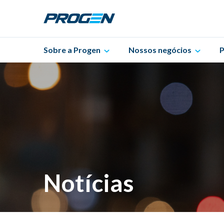
Sobre a Progen
Nossos negócios
P
Notícias