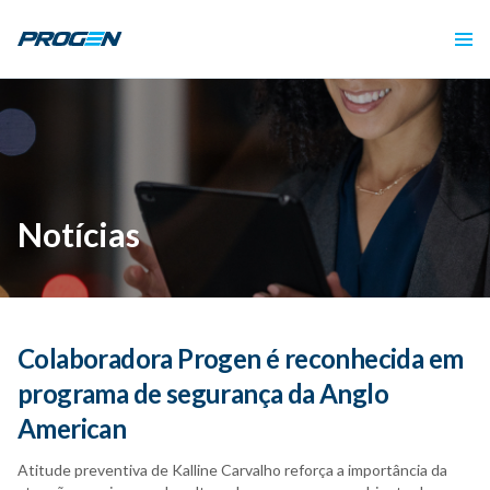
Notícias
Colaboradora Progen é reconhecida em
programa de segurança da Anglo
American
Atitude preventiva de Kalline Carvalho reforça a importância da