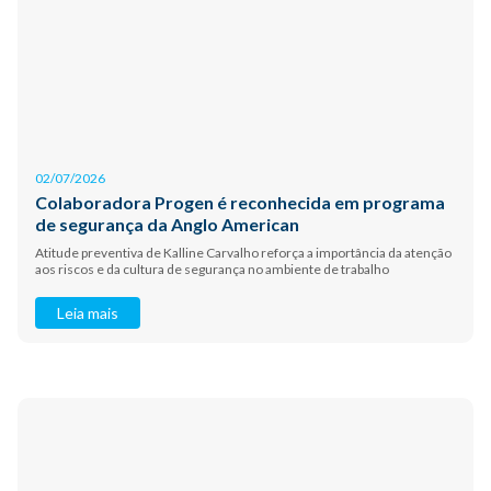
02/07/2026
Colaboradora Progen é reconhecida em programa
de segurança da Anglo American
Atitude preventiva de Kalline Carvalho reforça a importância da atenção
aos riscos e da cultura de segurança no ambiente de trabalho
Leia mais