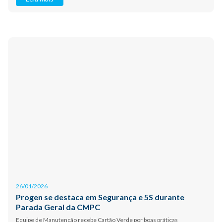
26/01/2026
Progen se destaca em Segurança e 5S durante
Parada Geral da CMPC
Equipe de Manutenção recebe Cartão Verde por boas práticas