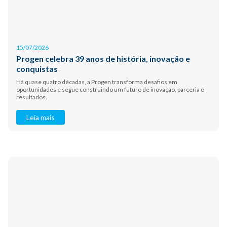
15/07/2026
Progen celebra 39 anos de história, inovação e
conquistas
Há quase quatro décadas, a Progen transforma desafios em
oportunidades e segue construindo um futuro de inovação, parceria e
resultados.
Leia mais