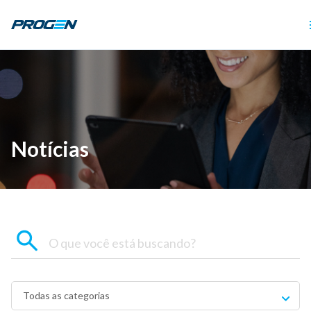
Notícias
Todas as categorias