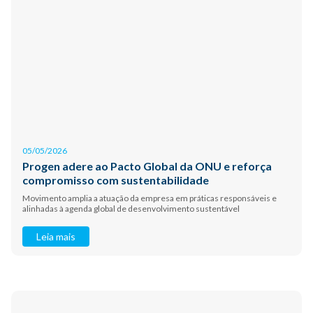
05/05/2026
Progen adere ao Pacto Global da ONU e reforça
compromisso com sustentabilidade
Movimento amplia a atuação da empresa em práticas responsáveis e
alinhadas à agenda global de desenvolvimento sustentável
Leia mais