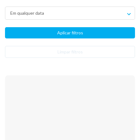
Limpar filtros