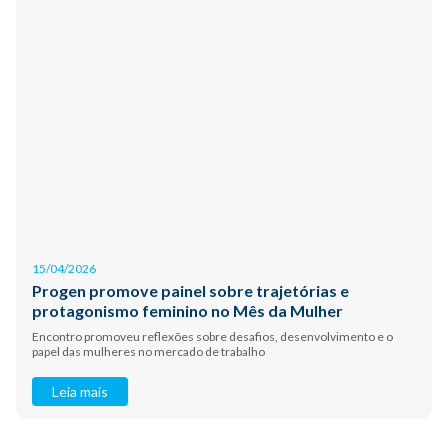
15/04/2026
Progen promove painel sobre trajetórias e
protagonismo feminino no Mês da Mulher
Encontro promoveu reflexões sobre desafios, desenvolvimento e o
papel das mulheres no mercado de trabalho
Leia mais