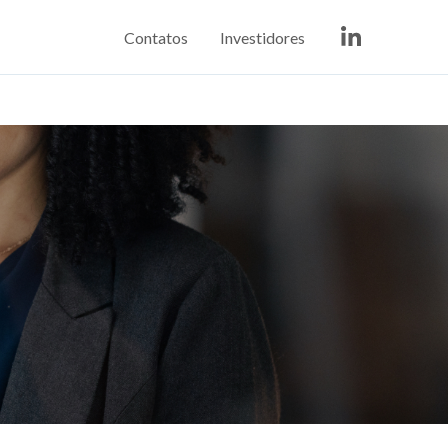
Contatos
Investidores