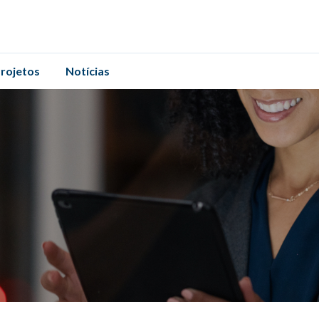
rojetos
Notícias