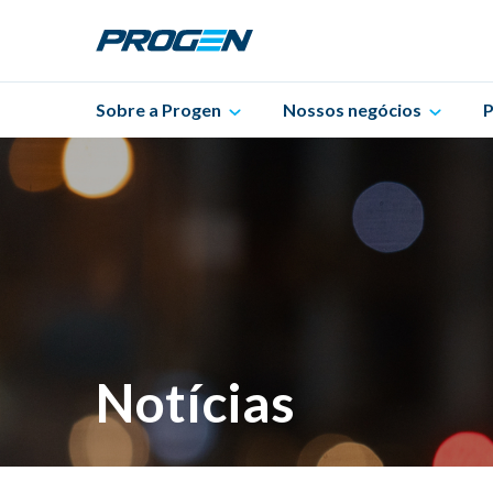
Sobre a Progen
Nossos negócios
P
Notícias