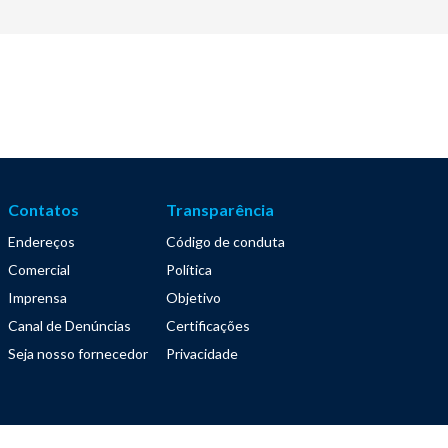
Contatos
Transparência
Endereços
Código de conduta
Comercial
Política
Imprensa
Objetivo
Canal de Denúncias
Certificações
Seja nosso fornecedor
Privacidade