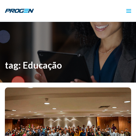
tag: Educação