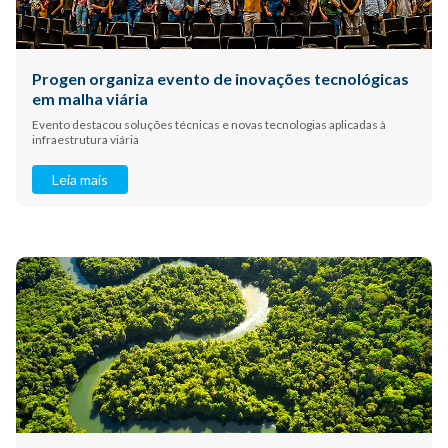
Progen organiza evento de inovações tecnológicas
em malha viária
Evento destacou soluções técnicas e novas tecnologias aplicadas à
infraestrutura viária
Leia mais