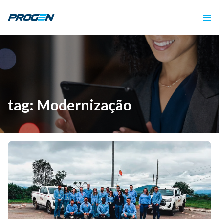
tag: Modernização