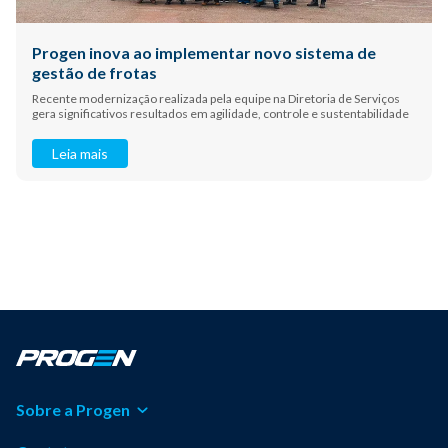
Progen inova ao implementar novo sistema de
gestão de frotas
Recente modernização realizada pela equipe na Diretoria de Serviços
gera significativos resultados em agilidade, controle e sustentabilidade
Leia mais
Sobre a Progen