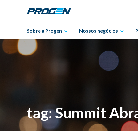
Sobre a Progen
Nossos negócios
P
tag: Summit Ab