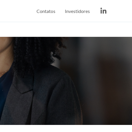
Contatos
Investidores