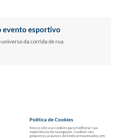
 evento esportivo
 universo da corrida de rua
Política de Cookies
Nosso site usa cookies para melhorar sua
experiência de navegação. Cookies são
pequenos arquivos de texto armazenados em