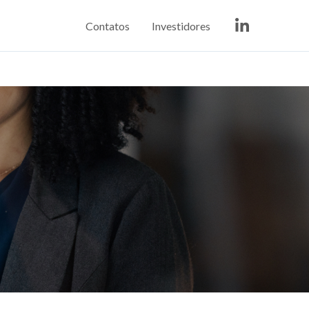
Contatos
Investidores