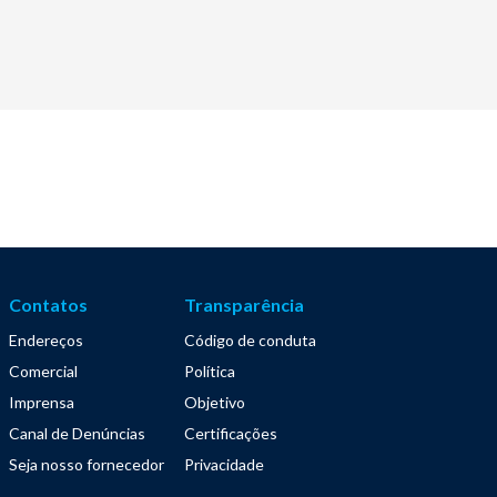
Contatos
Transparência
Endereços
Código de conduta
Comercial
Política
Imprensa
Objetivo
Canal de Denúncias
Certificações
Seja nosso fornecedor
Privacidade