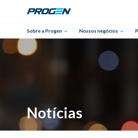
Sobre a Progen
Nossos negócios
P
Notícias