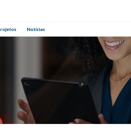
rojetos
Notícias