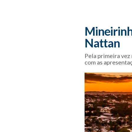
Mineirinh
Nattan
Pela primeira vez
com as apresenta