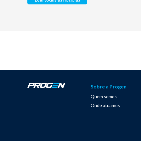
Sobre a Progen
Quem somos
Onde atuamos