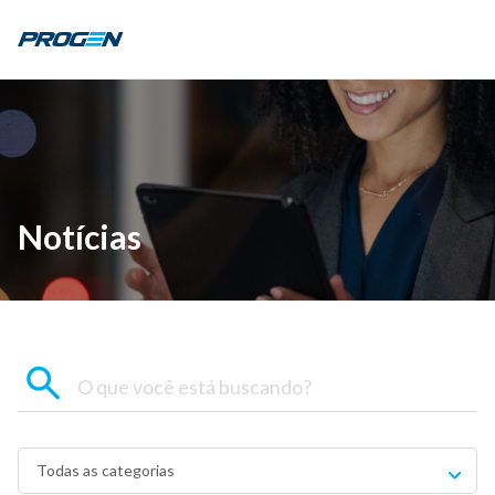
Notícias
Todas as categorias