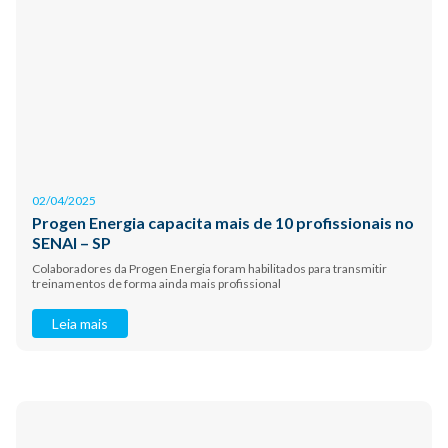
02/04/2025
Progen Energia capacita mais de 10 profissionais no
SENAI – SP
Colaboradores da Progen Energia foram habilitados para transmitir
treinamentos de forma ainda mais profissional
Leia mais