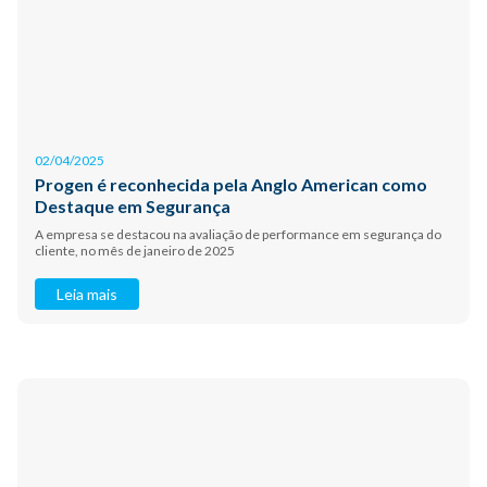
02/04/2025
Progen é reconhecida pela Anglo American como
Destaque em Segurança
A empresa se destacou na avaliação de performance em segurança do
cliente, no mês de janeiro de 2025
Leia mais