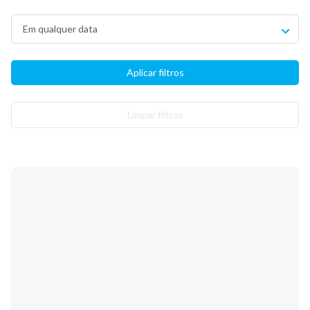
Limpar filtros