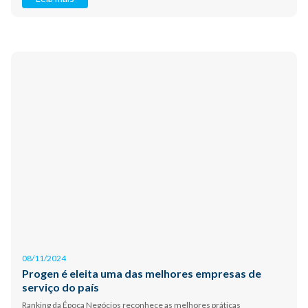
08/11/2024
Progen é eleita uma das melhores empresas de
serviço do país
Ranking da Época Negócios reconhece as melhores práticas