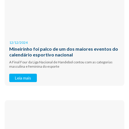
12/12/2024
Mineirinho foi palco de um dos maiores eventos do
calendário esportivo nacional
A Final Four da Liga Nacional de Handebol contou com as categorias
masculina e feminina do esporte
Leia mais