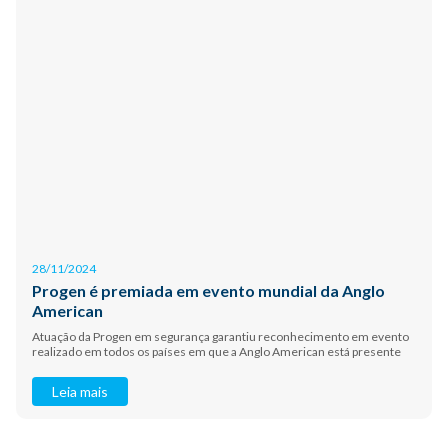
28/11/2024
Progen é premiada em evento mundial da Anglo
American
Atuação da Progen em segurança garantiu reconhecimento em evento
realizado em todos os países em que a Anglo American está presente
Leia mais