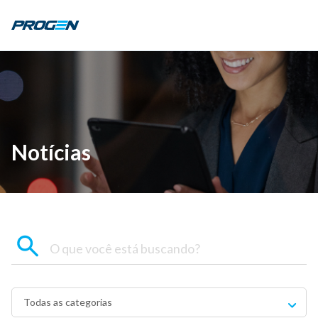
Notícias
Todas as categorias