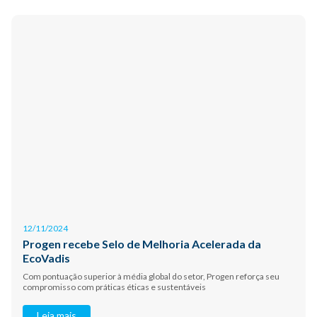
12/11/2024
Progen recebe Selo de Melhoria Acelerada da
EcoVadis
Com pontuação superior à média global do setor, Progen reforça seu
compromisso com práticas éticas e sustentáveis
Leia mais