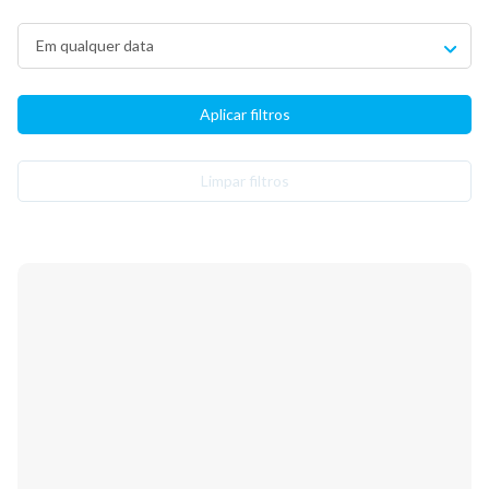
Limpar filtros