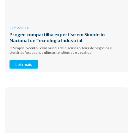
12/12/2024
Progen compartilha expertise em Simpósio
Nacional de Tecnologia Industrial
O Simpósio contou com painéis de discussão, feira de negócios e
plenárias focadas nas últimas tendências e desafios
Leia mais