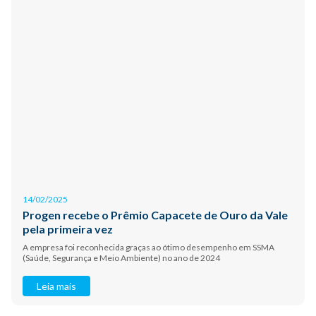
14/02/2025
Progen recebe o Prêmio Capacete de Ouro da Vale
pela primeira vez
A empresa foi reconhecida graças ao ótimo desempenho em SSMA
(Saúde, Segurança e Meio Ambiente) no ano de 2024
Leia mais