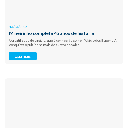
13/03/2025
Mineirinho completa 45 anos de história
Versatilidade do ginásio, que é conhecido como “Palácio dos Esportes”,
conquista o público há mais de quatro décadas
Leia mais