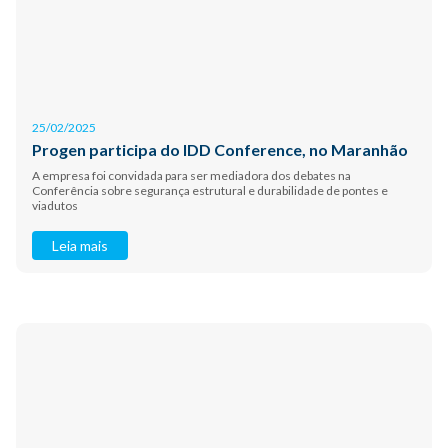
25/02/2025
Progen participa do IDD Conference, no Maranhão
A empresa foi convidada para ser mediadora dos debates na
Conferência sobre segurança estrutural e durabilidade de pontes e
viadutos
Leia mais