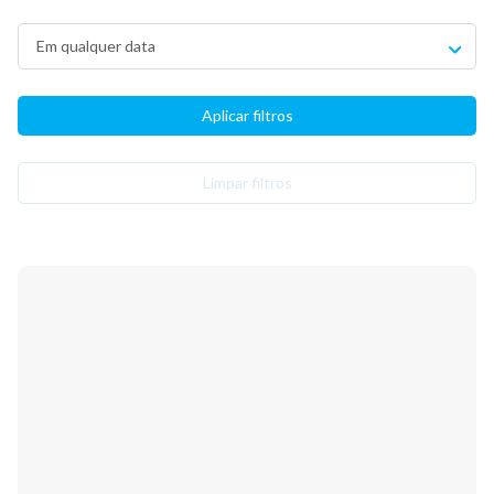
Limpar filtros