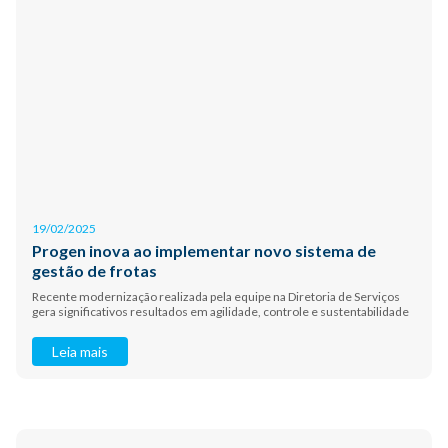
19/02/2025
Progen inova ao implementar novo sistema de
gestão de frotas
Recente modernização realizada pela equipe na Diretoria de Serviços
gera significativos resultados em agilidade, controle e sustentabilidade
Leia mais