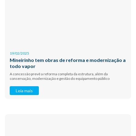
19/02/2025
Mineirinho tem obras de reforma e modernização a
todo vapor
A concessão prevê a reforma completa da estrutura, além da
conservação, modernização e gestão do equipamento público
Leia mais